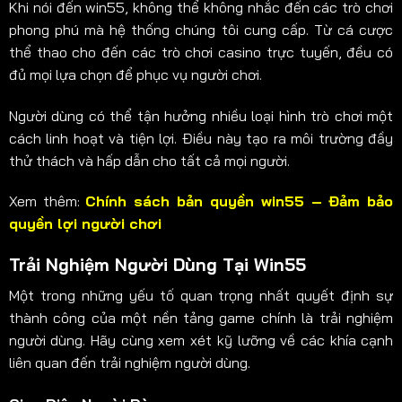
Khi nói đến win55, không thể không nhắc đến các trò chơi
phong phú mà hệ thống chúng tôi cung cấp. Từ cá cược
thể thao cho đến các trò chơi casino trực tuyến, đều có
đủ mọi lựa chọn để phục vụ người chơi.
Người dùng có thể tận hưởng nhiều loại hình trò chơi một
cách linh hoạt và tiện lợi. Điều này tạo ra môi trường đầy
thử thách và hấp dẫn cho tất cả mọi người.
Xem thêm:
Chính sách bản quyền win55 – Đảm bảo
quyền lợi người chơi
Trải Nghiệm Người Dùng Tại Win55
Một trong những yếu tố quan trọng nhất quyết định sự
thành công của một nền tảng game chính là trải nghiệm
người dùng. Hãy cùng xem xét kỹ lưỡng về các khía cạnh
liên quan đến trải nghiệm người dùng.