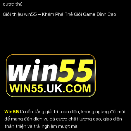
cược thủ
Giới thiệu win55 – Khám Phá Thế Giới Game Đỉnh Cao
Win55
là nền tảng giải trí toàn diện, không ngừng đổi mới
để mang đến dịch vụ cá cược chất lượng cao, giao diện
thân thiện và trải nghiệm mượt mà.