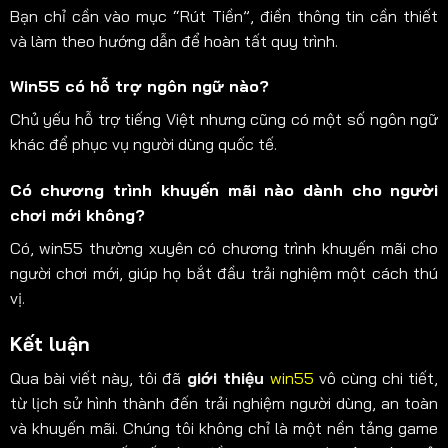
Bạn chỉ cần vào mục “Rút Tiền”, điền thông tin cần thiết
và làm theo hướng dẫn để hoàn tất quy trình.
Win55 có hỗ trợ ngôn ngữ nào?
Chủ yếu hỗ trợ tiếng Việt nhưng cũng có một số ngôn ngữ
khác để phục vụ người dùng quốc tế.
Có chương trình khuyến mãi nào dành cho người
chơi mới không?
Có, win55 thường xuyên có chương trình khuyến mãi cho
người chơi mới, giúp họ bắt đầu trải nghiệm một cách thú
vị.
Kết luận
Qua bài viết này, tôi đã
giới thiệu
win55
vô cùng chi tiết,
từ lịch sử hình thành đến trải nghiệm người dùng, an toàn
và khuyến mãi. Chúng tôi không chỉ là một nền tảng game