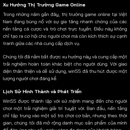
Xu Hướng Thị Trường Game Online
Trong những năm gần đây, thị trường game online tại Việt
Nam đang bùng nổ với sự gia tăng nhanh chóng của các
nền tảng cá cược và trò chơi trực tuyến. Điều này không
chỉ tạo ra cơ hội cho người chơi mà còn kích thích sự cạnh
tranh giữa các nhà cung cấp dịch vụ.
Chúng tôi đã nắm bắt được xu hướng này và cung cấp một
trải nghiệm hoàn toàn khác biệt cho người dùng. Với giao
diện thân thiện và dễ sử dụng, win55 đã thu hút được một
lượng người chơi đáng kể.
Lịch Sử Hình Thành và Phát Triển
Win55 được thành lập với sứ mệnh mang đến cho người
chơi một trải nghiệm giải trí tuyệt vời. Ban đầu, nền tảng
chỉ tập trung vào một số trò chơi cơ bản, nhưng theo thời
gian, chúng tôi đã mở rộng danh mục sản phẩm của mình