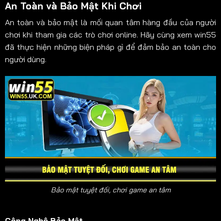
An Toàn và Bảo Mật Khi Chơi
An toàn và bảo mật là mối quan tâm hàng đầu của người
chơi khi tham gia các trò chơi online. Hãy cùng xem win55
đã thực hiện những biện pháp gì để đảm bảo an toàn cho
người dùng.
Bảo mật tuyệt đối, chơi game an tâm
Công Nghệ Bảo Mật