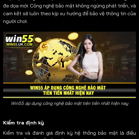
đe dọa mới. Công nghệ bảo mật không ngừng phát triển, và
cam kết sẽ luôn theo kịp xu hướng để bảo vệ thông tin của
người chơi.
Win55 áp dụng công nghệ bảo mật tiên tiến nhất hiện nay
Kiểm tra định kỳ
Kiểm tra và đánh giá định kỳ hệ thống bảo mật là điều