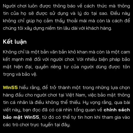
Người chơi luôn được thông báo về cách thức mà thông
tin của họ sẽ được sử dụng và lý do tại sao. Điều này
không chỉ giúp họ cảm thấy thoải mái mà còn là cách để
chúng tôi xây dựng niềm tin lâu dài với khách hàng.
Kết luận
Không chỉ là một bản văn bản khô khan mà còn là một cam
kết mạnh mẽ đối với người chơi. Với nhiều biện pháp bảo
mật hiện đại, quyền riêng tư của người dùng được tôn
trọng và bảo vệ.
Win55
hiểu rằng, để trở thành một trong những lựa chọn
hàng đầu cho người chơi tại Việt Nam, việc bảo mật thông
tin cá nhân là điều không thể thiếu. Hy vọng rằng, qua bài
viết này, bạn đọc đã có cái nhìn tổng quan về
chính sách
bảo mật Win55
, từ đó có thể tự tin hơn khi tham gia vào
các trò chơi trực tuyến tại đây.