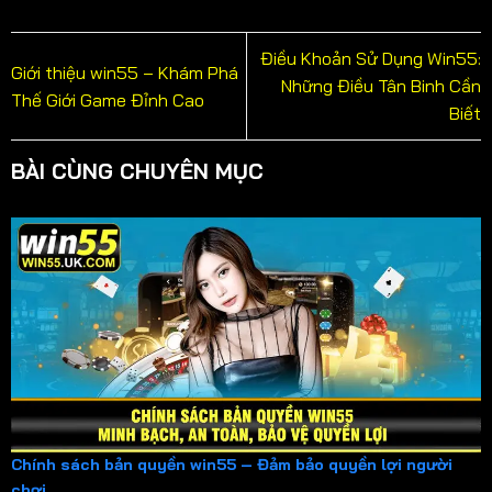
Điều Khoản Sử Dụng Win55:
Giới thiệu win55 – Khám Phá
Những Điều Tân Binh Cần
Thế Giới Game Đỉnh Cao
Biết
BÀI CÙNG CHUYÊN MỤC
Chính sách bản quyền win55 – Đảm bảo quyền lợi người
chơi