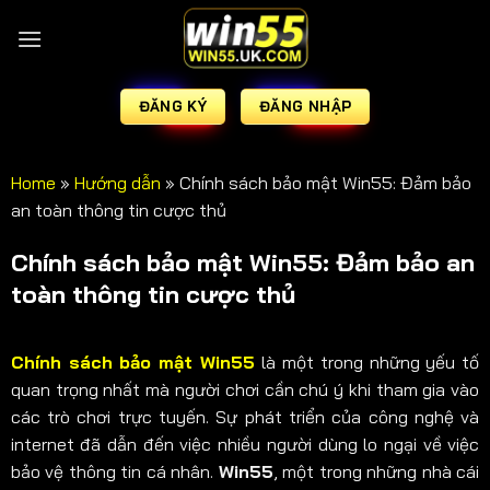
ĐĂNG KÝ
ĐĂNG NHẬP
Home
»
Hướng dẫn
»
Chính sách bảo mật Win55: Đảm bảo
an toàn thông tin cược thủ
Chính sách bảo mật Win55: Đảm bảo an
toàn thông tin cược thủ
Chính sách bảo mật Win55
là một trong những yếu tố
quan trọng nhất mà người chơi cần chú ý khi tham gia vào
các trò chơi trực tuyến. Sự phát triển của công nghệ và
internet đã dẫn đến việc nhiều người dùng lo ngại về việc
bảo vệ thông tin cá nhân.
Win55
, một trong những nhà cái