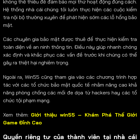
không thể thiếu để đảm bảo mọi thứ hoạt động đúng cách.
Hệ thống nhà cái chúng tôi luôn thực hiện các cuộc kiểm
tra nội bộ thường xuyên để phát hiện sớm các lỗ hổng bảo
mật.
Các chuyên gia bảo mật được thuê để thực hiện kiểm tra
toàn diện về an ninh thông tin. Điều này giúp nhanh chóng
xác định và khắc phục các vấn đề trước khi chúng có thể
gây ra thiệt hại nghiêm trọng.
Ngoài ra, Win55 cũng tham gia vào các chương trình hợp
tác với các tổ chức bảo mật quốc tế nhằm nâng cao khả
năng phòng chống các mối đe dọa từ hackers hay các tổ
chức tội phạm mạng.
Xem thêm:
Giới thiệu win55 – Khám Phá Thế Giới
Game Đỉnh Cao
Quyền riêng tư của thành viên tại nhà cái