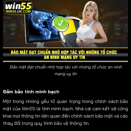
Bảo mật đạt chuẩn nhờ hợp tác với những tổ chức an ninh
mạng uy tín
Đảm bảo tính minh bạch
Một trong những yếu tố quan trọng trong chính sách bảo
mật của Win55 là tính minh bạch. Nhà cái cam kết sẽ công
khai mọi thông tin liên quan đến chính sách bảo mật và các
thay đổi trong quy trình bảo vệ thông tin.